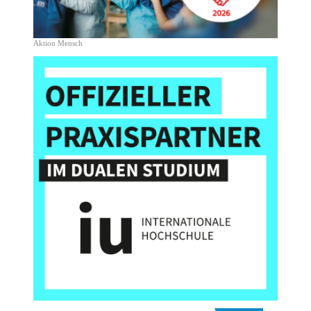
Aktion Mensch