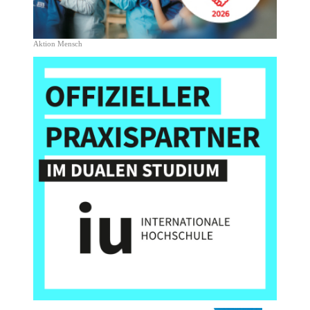
Aktion Mensch